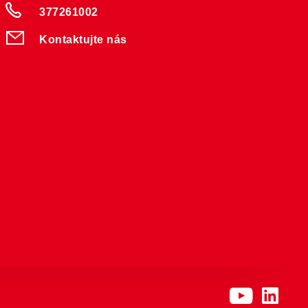
377261002
Kontaktujte nás