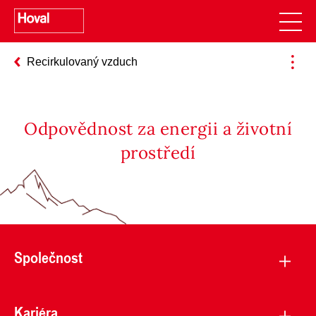
Recirkulovaný vzduch
Odpovědnost za energii a životní
prostředí
Společnost
Kariéra