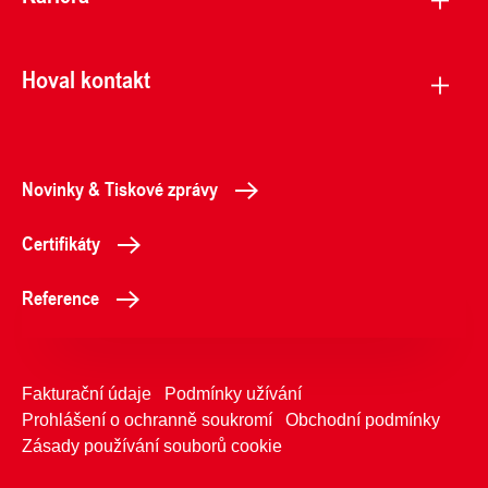
Hoval kontakt
Novinky & Tiskové zprávy
Certifikáty
Reference
Fakturační údaje
Podmínky užívání
Prohlášení o ochranně soukromí
Obchodní podmínky
Zásady používání souborů cookie