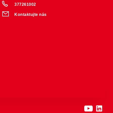
377261002
Kontaktujte nás