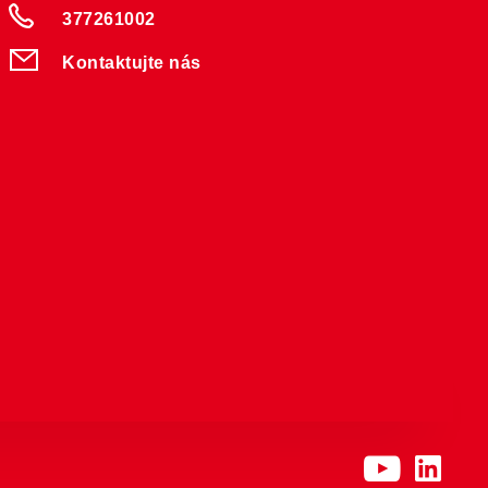
377261002
Kontaktujte nás