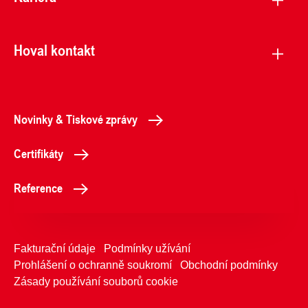
Hoval kontakt
Novinky & Tiskové zprávy
Certifikáty
Reference
Fakturační údaje
Podmínky užívání
Prohlášení o ochranně soukromí
Obchodní podmínky
Zásady používání souborů cookie