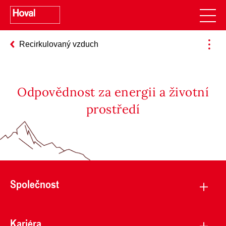
Recirkulovaný vzduch
Odpovědnost za energii a životní
prostředí
Společnost
Kariéra