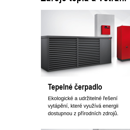
Tepelné čerpadlo
Ekologické a udržitelné řešení
vytápění, které využívá energii
dostupnou z přírodních zdrojů.