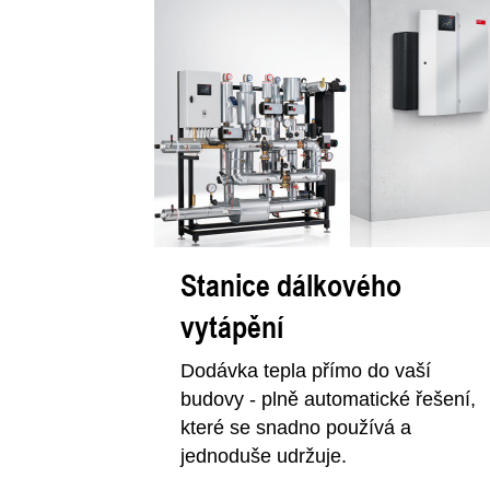
Stanice dálkového
vytápění
Dodávka tepla přímo do vaší
budovy - plně automatické řešení,
které se snadno používá a
jednoduše udržuje.