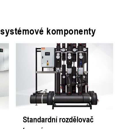
a systémové komponenty
Standardní rozdělovač