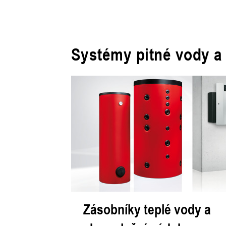
Systémy pitné vody 
Zásobníky teplé vody a