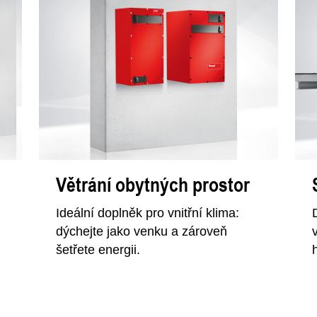
Větrání obytných prostor
Ideální doplněk pro vnitřní klima:
dýchejte jako venku a zároveň
šetřete energii.