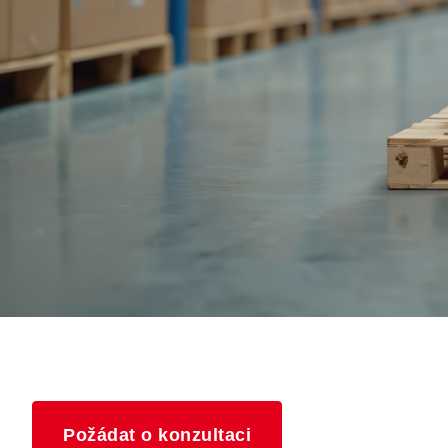
Požádat o konzultaci