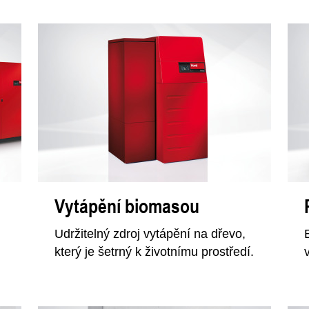
Vytápění biomasou
Udržitelný zdroj vytápění na dřevo,
který je šetrný k životnímu prostředí.