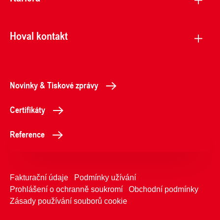
Hoval kontakt
Novinky & Tiskové zprávy
Certifikáty
Reference
Fakturační údaje
Podmínky užívání
Prohlášení o ochranně soukromí
Obchodní podmínky
Zásady používání souborů cookie