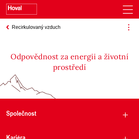
Recirkulovaný vzduch
Odpovědnost za energii a životní
prostředí
Společnost
Kariéra