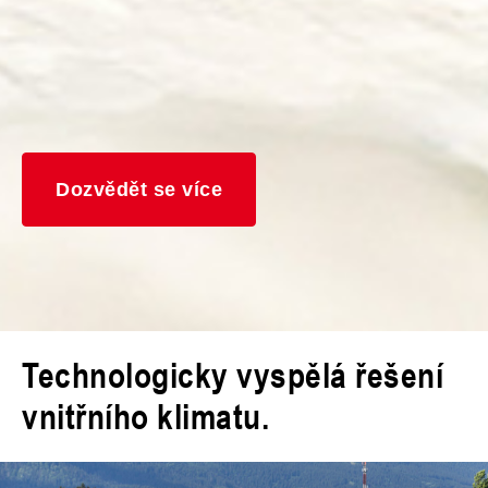
Dozvědět se více
Technologicky vyspělá řešení
vnitřního klimatu.