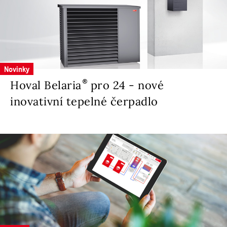
Novinky
Hoval Belaria
pro 24 - nové
inovativní tepelné čerpadlo