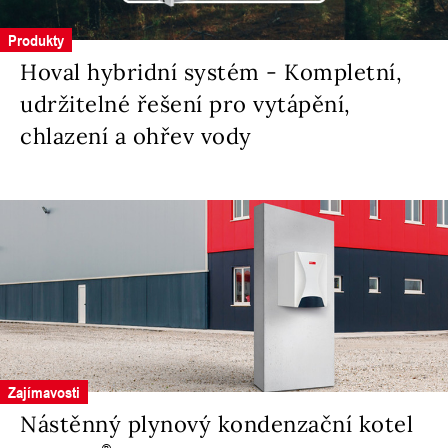
Produkty
Hoval hybridní systém - Kompletní,
udržitelné řešení pro vytápění,
chlazení a ohřev vody
Zajímavosti
Nástěnný plynový kondenzační kotel