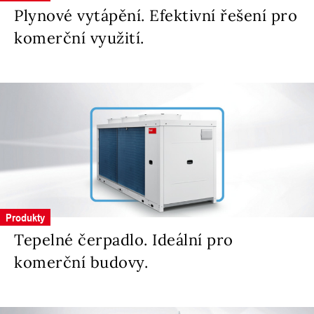
Plynové vytápění. Efektivní řešení pro
komerční využití.
Produkty
Tepelné čerpadlo. Ideální pro
komerční budovy.