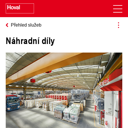
Přehled služeb
Náhradní díly