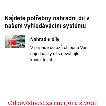
Najděte potřebný náhradní díl v
našem vyhledávácím systému
Náhradní díly
V případě dotazů ohledně Vaší
objednávky nás neváhejte
kontaktovat.
Odpovědnost za energii a životní