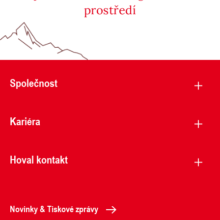
prostředí
Společnost
Kariéra
Hoval kontakt
Novinky & Tiskové zprávy