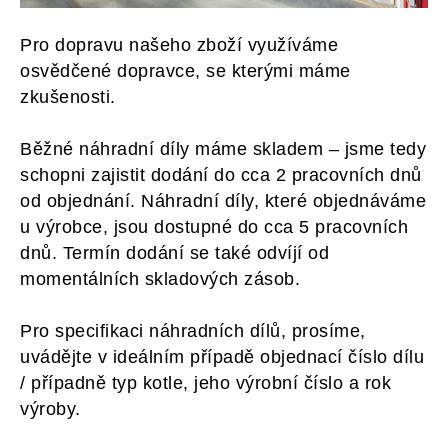
Pro dopravu našeho zboží využíváme
osvědčené dopravce, se kterými máme
zkušenosti.
Běžné náhradní díly máme skladem – jsme tedy
schopni zajistit dodání do cca 2 pracovních dnů
od objednání. Náhradní díly, které objednáváme
u výrobce, jsou dostupné do cca 5 pracovních
dnů. Termín dodání se také odvíjí od
momentálních skladových zásob.
Pro specifikaci náhradních dílů, prosíme,
uvádějte v ideálním případě objednací číslo dílu
/ případně typ kotle, jeho výrobní číslo a rok
výroby.