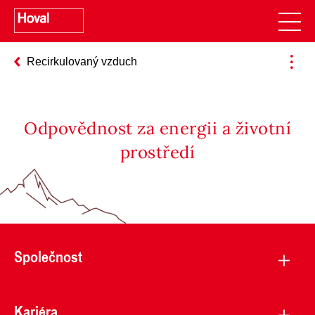
Recirkulovaný vzduch
Odpovědnost za energii a životní
prostředí
Společnost
Kariéra