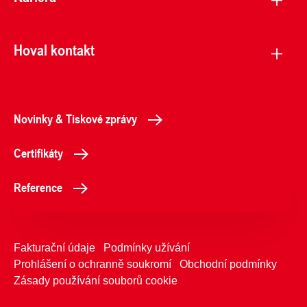
Hoval kontakt
Novinky & Tiskové zprávy
Certifikáty
Reference
Fakturační údaje
Podmínky užívání
Prohlášení o ochranně soukromí
Obchodní podmínky
Zásady používání souborů cookie