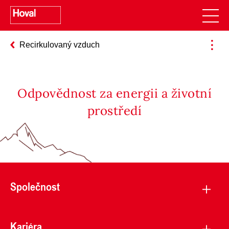
Recirkulovaný vzduch
Odpovědnost za energii a životní
prostředí
Společnost
Kariéra