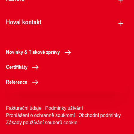
Hoval kontakt
Novinky & Tiskové zprávy
Certifikáty
Reference
Fakturační údaje
Podmínky užívání
Prohlášení o ochranně soukromí
Obchodní podmínky
Zásady používání souborů cookie