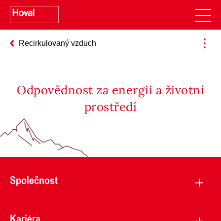
Recirkulovaný vzduch
Odpovědnost za energii a životní
prostředí
Společnost
Kariéra