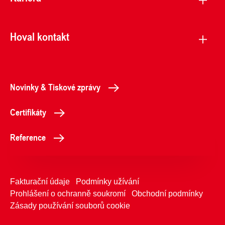
Hoval kontakt
Novinky & Tiskové zprávy
Certifikáty
Reference
Fakturační údaje
Podmínky užívání
Prohlášení o ochranně soukromí
Obchodní podmínky
Zásady používání souborů cookie