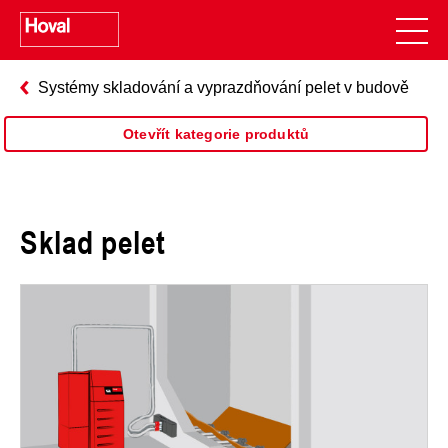
Systémy skladování a vyprazdňování pelet v budově
Otevřít kategorie produktů
Sklad pelet