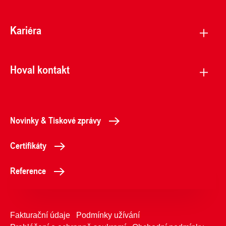
Kariéra
Hoval kontakt
Novinky & Tiskové zprávy
Certifikáty
Reference
Fakturační údaje
Podmínky užívání