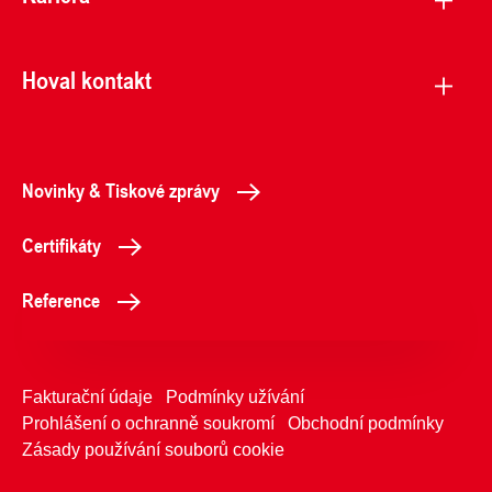
Hoval kontakt
Novinky & Tiskové zprávy
Certifikáty
Reference
Fakturační údaje
Podmínky užívání
Prohlášení o ochranně soukromí
Obchodní podmínky
Zásady používání souborů cookie