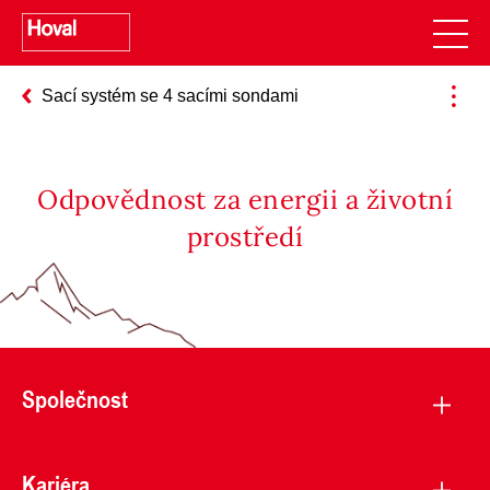
Sací systém se 4 sacími sondami
Odpovědnost za energii a životní
prostředí
Společnost
Kariéra