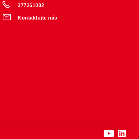
377261002
Kontaktujte nás