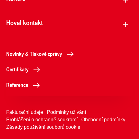
Hoval kontakt
Novinky & Tiskové zprávy
Certifikáty
Reference
Fakturační údaje
Podmínky užívání
Prohlášení o ochranně soukromí
Obchodní podmínky
Zásady používání souborů cookie