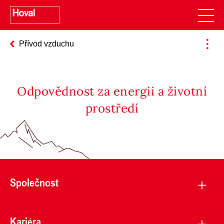
Přívod vzduchu
Odpovědnost za energii a životní
prostředí
Společnost
Kariéra