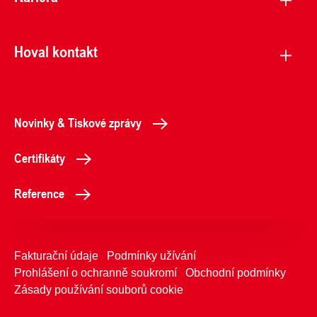
Hoval kontakt
Novinky & Tiskové zprávy
Certifikáty
Reference
Fakturační údaje
Podmínky užívání
Prohlášení o ochranně soukromí
Obchodní podmínky
Zásady používání souborů cookie