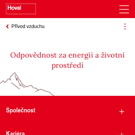
Přívod vzduchu
Odpovědnost za energii a životní
prostředí
Společnost
Kariéra