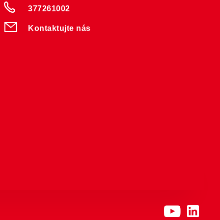
377261002
Kontaktujte nás