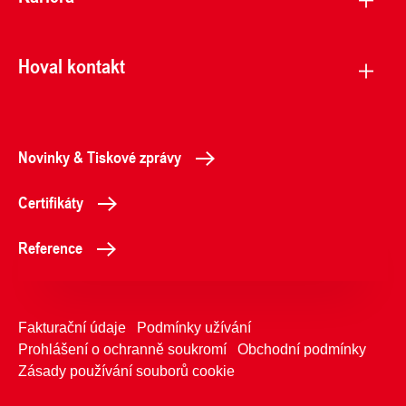
Hoval kontakt
Novinky & Tiskové zprávy
Certifikáty
Reference
Fakturační údaje
Podmínky užívání
Prohlášení o ochranně soukromí
Obchodní podmínky
Zásady používání souborů cookie