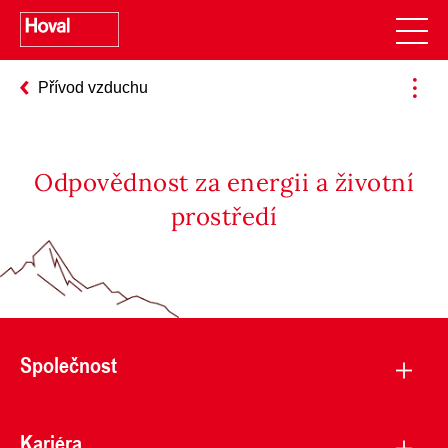
Přívod vzduchu
Odpovědnost za energii a životní
prostředí
Společnost
Kariéra