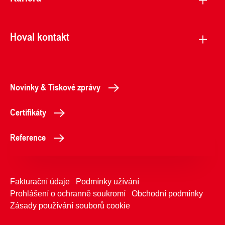
Hoval kontakt
Novinky & Tiskové zprávy
Certifikáty
Reference
Fakturační údaje
Podmínky užívání
Prohlášení o ochranně soukromí
Obchodní podmínky
Zásady používání souborů cookie