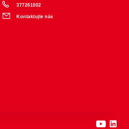
377261002
Kontaktujte nás