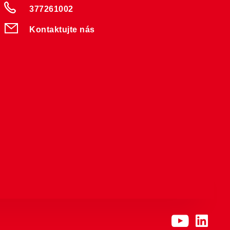
377261002
Kontaktujte nás