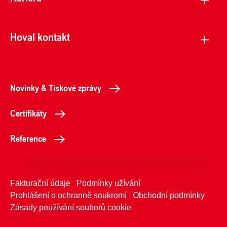
Hoval kontakt
Novinky & Tiskové zprávy
Certifikáty
Reference
Fakturační údaje
Podmínky užívání
Prohlášení o ochranně soukromí
Obchodní podmínky
Zásady používání souborů cookie