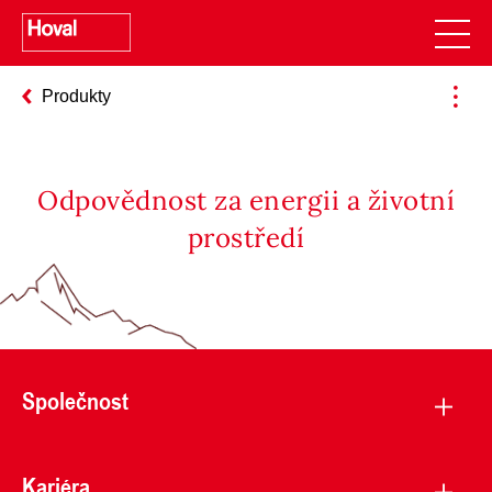
Produkty
Odpovědnost za energii a životní
prostředí
Společnost
Kariéra