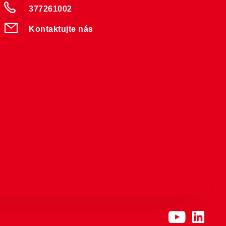
377261002
Kontaktujte nás