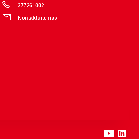
377261002
Kontaktujte nás