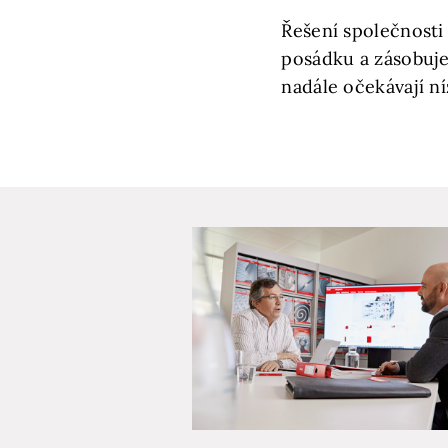
Řešení společnosti
posádku a zásobuje
nadále očekávají ní