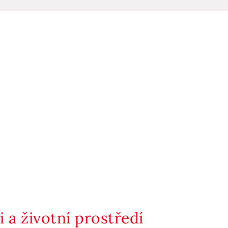
 a životní prostředí