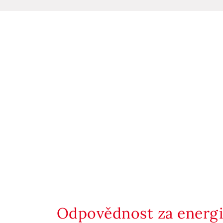
Odpovědnost za energii