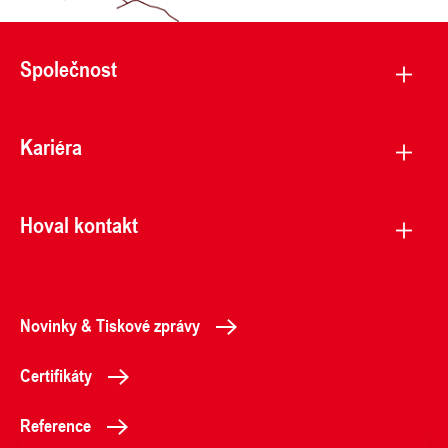
Společnost
Kariéra
Hoval kontakt
Novinky & Tiskové zprávy
Certifikáty
Reference