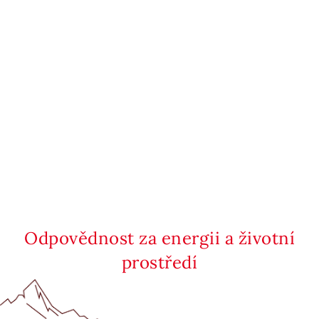
Odpovědnost za energii a životní
prostředí