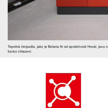
Tepelná čerpadla, jako je Belaria fit od společnosti Hoval, jsou 
funkci chlazení.