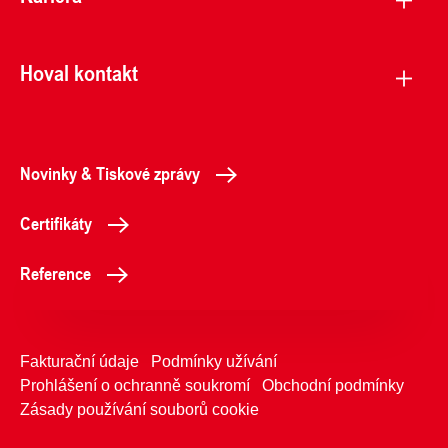
Hoval kontakt
Novinky & Tiskové zprávy
Certifikáty
Reference
Fakturační údaje
Podmínky užívání
Prohlášení o ochranně soukromí
Obchodní podmínky
Zásady používání souborů cookie