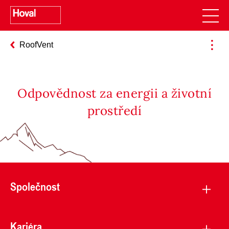
RoofVent
Odpovědnost za energii a životní
prostředí
Společnost
Kariéra