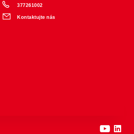
377261002
Kontaktujte nás