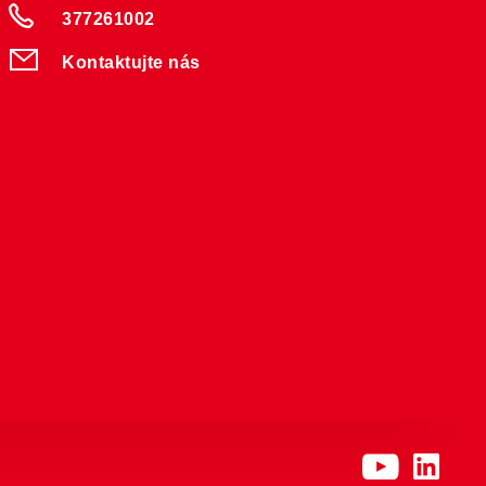
377261002
Kontaktujte nás