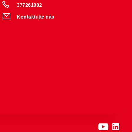
377261002
Kontaktujte nás