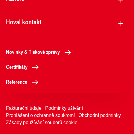
Hoval kontakt
Novinky & Tiskové zprávy
Certifikáty
Reference
Fakturační údaje
Podmínky užívání
Prohlášení o ochranně soukromí
Obchodní podmínky
Zásady používání souborů cookie