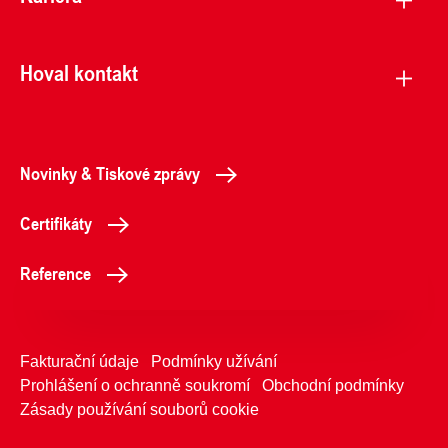
Hoval kontakt
Novinky & Tiskové zprávy
Certifikáty
Reference
Fakturační údaje
Podmínky užívání
Prohlášení o ochranně soukromí
Obchodní podmínky
Zásady používání souborů cookie