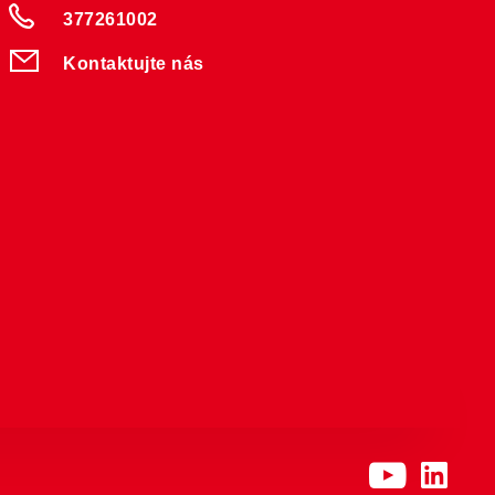
377261002
Kontaktujte nás