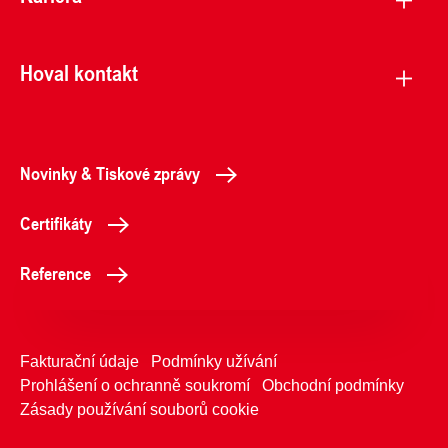
Hoval kontakt
Novinky & Tiskové zprávy
Certifikáty
Reference
Fakturační údaje
Podmínky užívání
Prohlášení o ochranně soukromí
Obchodní podmínky
Zásady používání souborů cookie