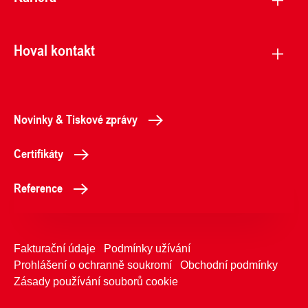
Hoval kontakt
Novinky & Tiskové zprávy
Certifikáty
Reference
Fakturační údaje
Podmínky užívání
Prohlášení o ochranně soukromí
Obchodní podmínky
Zásady používání souborů cookie