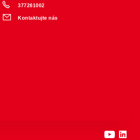
377261002
Kontaktujte nás