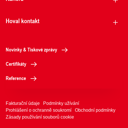
Hoval kontakt
Novinky & Tiskové zprávy
Certifikáty
Reference
Fakturační údaje
Podmínky užívání
Prohlášení o ochranně soukromí
Obchodní podmínky
Zásady používání souborů cookie