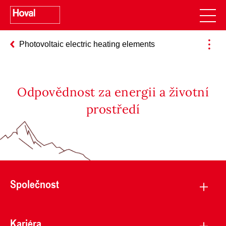
Photovoltaic electric heating elements
Odpovědnost za energii a životní
prostředí
Společnost
Kariéra