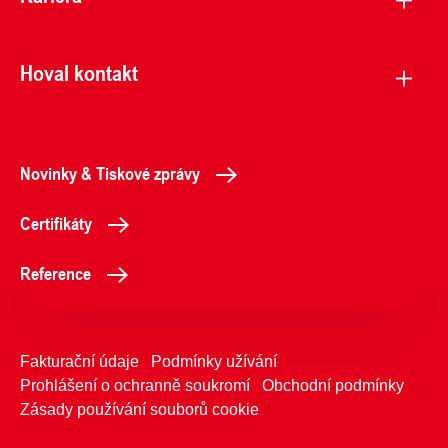
Hoval kontakt
Novinky & Tiskové zprávy
Certifikáty
Reference
Fakturační údaje
Podmínky užívání
Prohlášení o ochranně soukromí
Obchodní podmínky
Zásady používání souborů cookie