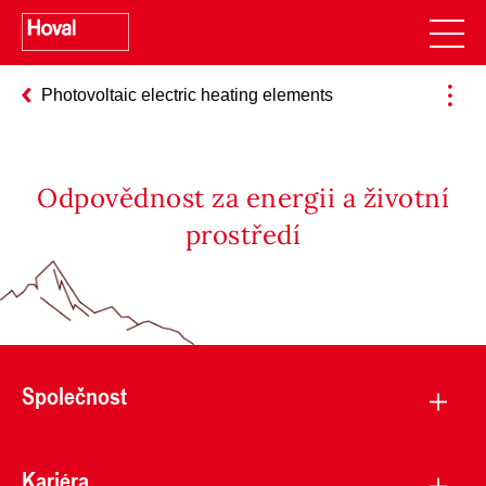
Photovoltaic electric heating elements
Odpovědnost za energii a životní
prostředí
Společnost
Kariéra