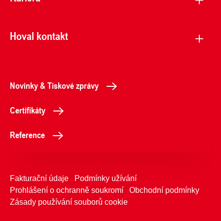
Hoval kontakt
Novinky & Tiskové zprávy
Certifikáty
Reference
Fakturační údaje
Podmínky užívání
Prohlášení o ochranně soukromí
Obchodní podmínky
Zásady používání souborů cookie