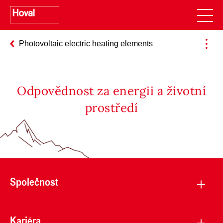
Photovoltaic electric heating elements
Odpovědnost za energii a životní
prostředí
Společnost
Kariéra