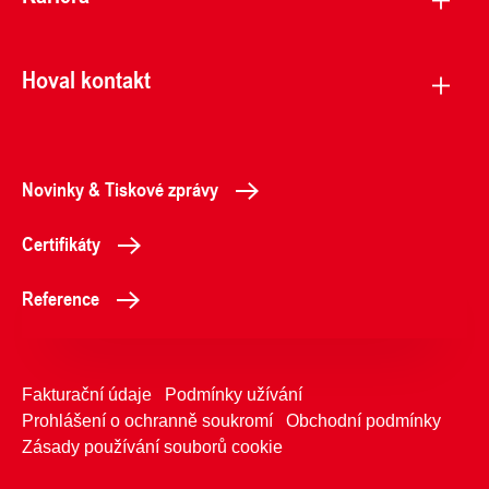
Hoval kontakt
Novinky & Tiskové zprávy
Certifikáty
Reference
Fakturační údaje
Podmínky užívání
Prohlášení o ochranně soukromí
Obchodní podmínky
Zásady používání souborů cookie