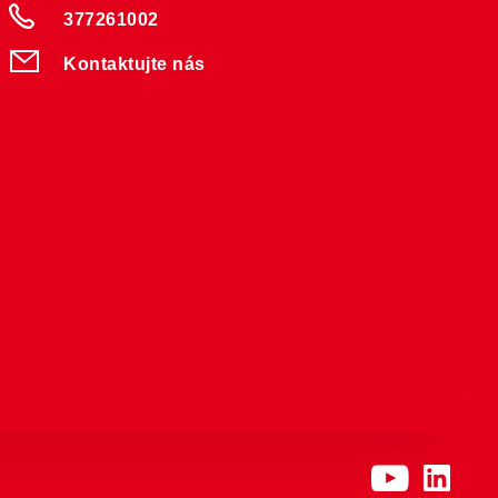
377261002
Kontaktujte nás