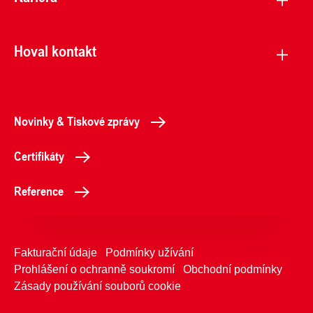
Hoval kontakt
Novinky & Tiskové zprávy
Certifikáty
Reference
Fakturační údaje
Podmínky užívání
Prohlášení o ochranně soukromí
Obchodní podmínky
Zásady používání souborů cookie