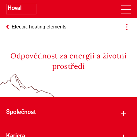
Electric heating elements
Odpovědnost za energii a životní
prostředí
Společnost
Kariéra