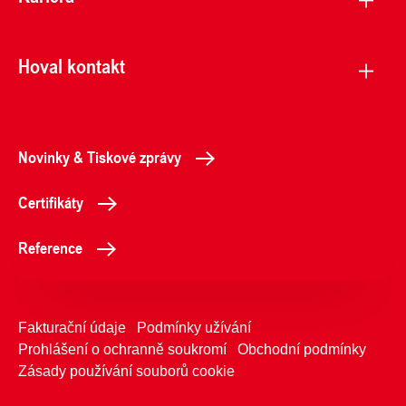
Hoval kontakt
Novinky & Tiskové zprávy
Certifikáty
Reference
Fakturační údaje
Podmínky užívání
Prohlášení o ochranně soukromí
Obchodní podmínky
Zásady používání souborů cookie