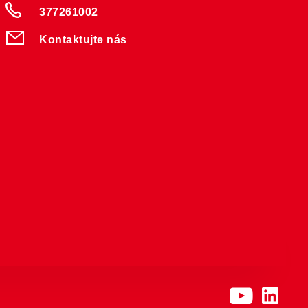
377261002
Kontaktujte nás