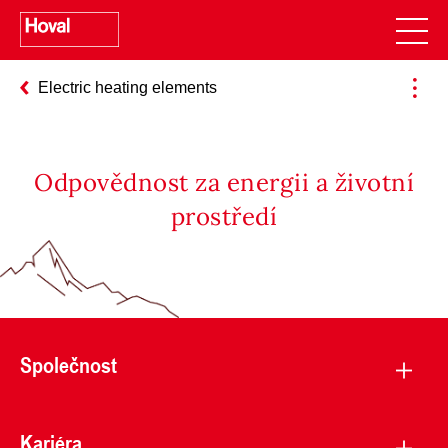
Electric heating elements
Odpovědnost za energii a životní
prostředí
Společnost
Kariéra