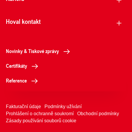
Hoval kontakt
Novinky & Tiskové zprávy
Certifikáty
Reference
Fakturační údaje
Podmínky užívání
Prohlášení o ochranně soukromí
Obchodní podmínky
Zásady používání souborů cookie