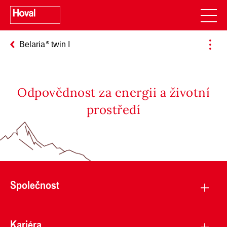
Belaria
twin I
Odpovědnost za energii a životní
prostředí
Společnost
Kariéra