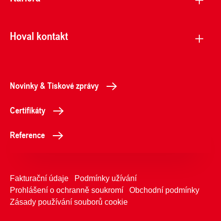
Hoval kontakt
Novinky & Tiskové zprávy
Certifikáty
Reference
Fakturační údaje
Podmínky užívání
Prohlášení o ochranně soukromí
Obchodní podmínky
Zásady používání souborů cookie