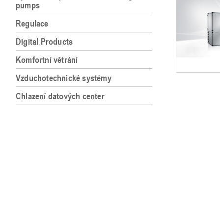
pumps
Regulace
Digital Products
Komfortní větrání
Vzduchotechnické systémy
Chlazení datových center