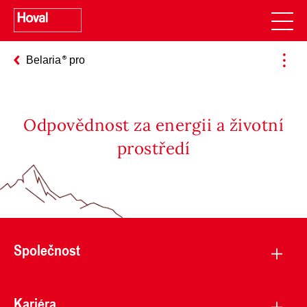
Belaria
pro
Odpovědnost za energii a životní
prostředí
Společnost
Kariéra