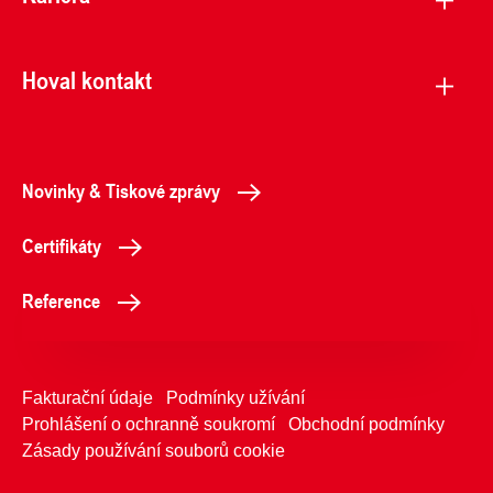
Hoval kontakt
Novinky & Tiskové zprávy
Certifikáty
Reference
Fakturační údaje
Podmínky užívání
Prohlášení o ochranně soukromí
Obchodní podmínky
Zásady používání souborů cookie